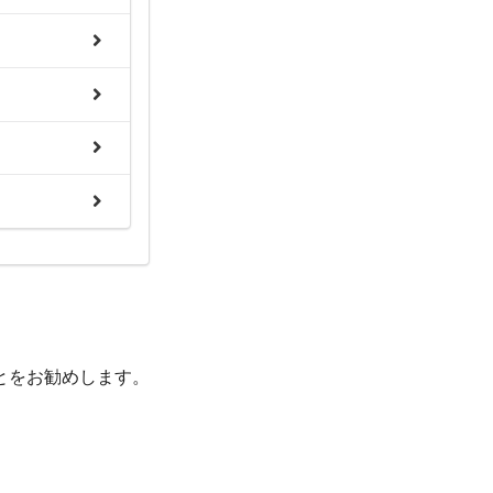
とをお勧めします。