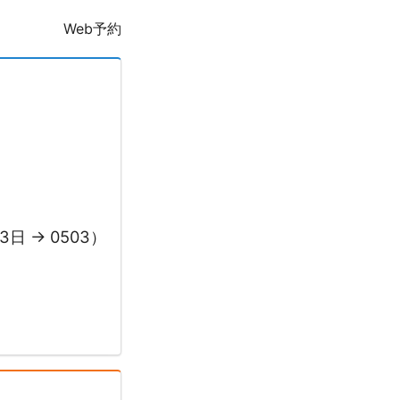
Web予約
 → 0503）