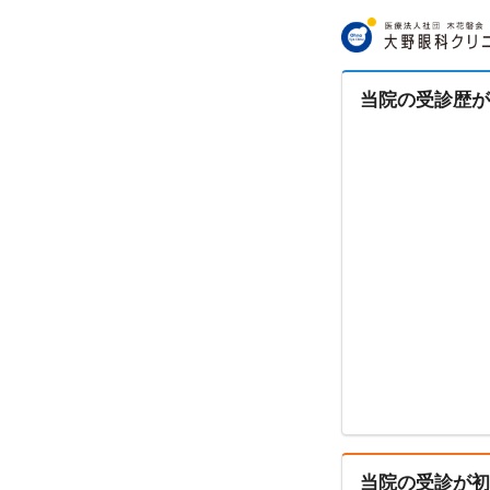
当院の受診歴が
当院の受診が初