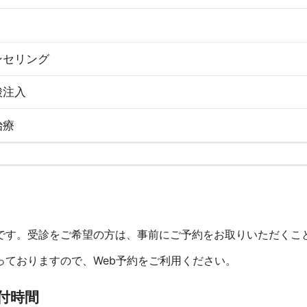
ンセリング
酸注入
治療
です。受診をご希望の方は、事前にご予約をお取りいただくこ
っておりますので、Web予約をご利用ください。
付時間