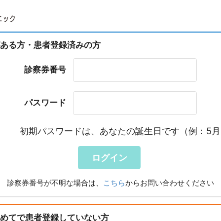
ある方・患者登録済みの方
診察券番号
パスワード
初期パスワードは、あなたの誕生日です（例：5月3日
ログイン
診察券番号が不明な場合は、
こちら
からお問い合わせください
めてで患者登録していない方